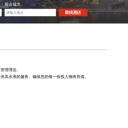
展会城市
。
议管理理念。
提供高水准的服务、确保您的每一份投入物有所值。